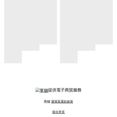
提供電子商貿服務
商舖
退貨及退款政策
提出意見