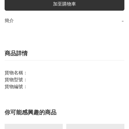
加至購物車
簡介
−
商品詳情
貨物名稱：
貨物型號：
貨物編號：
你可能感興趣的商品