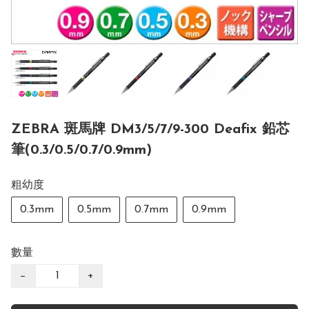
ZEBRA 斑馬牌 DM3/5/7/9-300 Deafix 鉛芯
筆(0.3/0.5/0.7/0.9mm)
粗幼度
0.3mm
0.5mm
0.7mm
0.9mm
數量
−
+