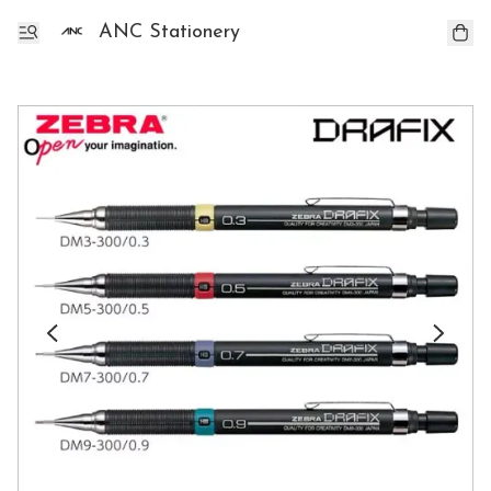
ANC Stationery