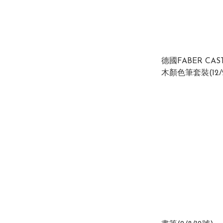
德國FABER CAS
木顏色筆套裝(12/