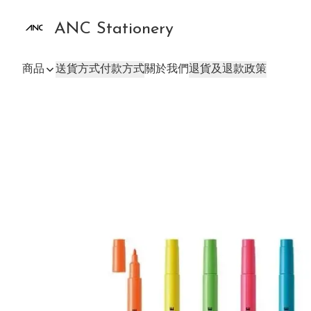
ANC Stationery
商品
送貨方式
付款方式
關於我們
退貨及退款政策