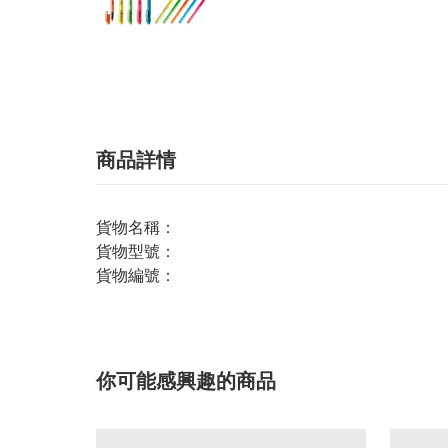
商品詳情
貨物名稱：
貨物型號：
貨物編號：
你可能感興趣的商品