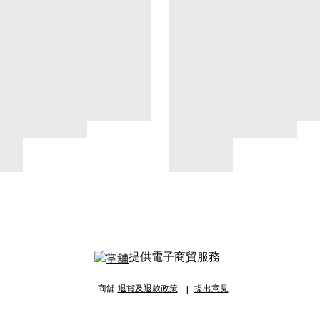
提供電子商貿服務
商舖
退貨及退款政策
提出意見