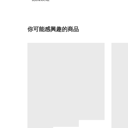
你可能感興趣的商品