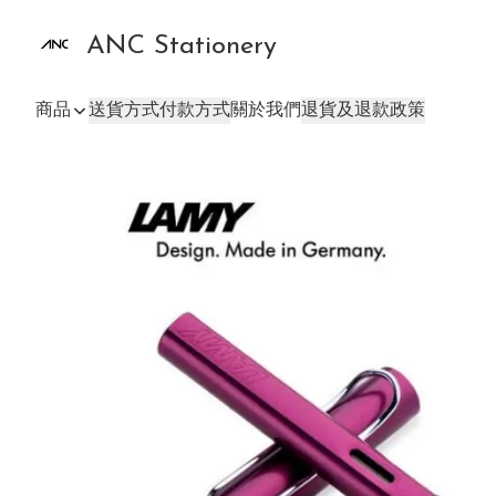
ANC Stationery
商品
送貨方式
付款方式
關於我們
退貨及退款政策