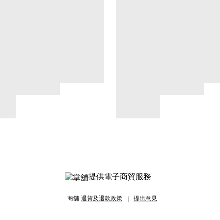
提供電子商貿服務
商舖
退貨及退款政策
提出意見