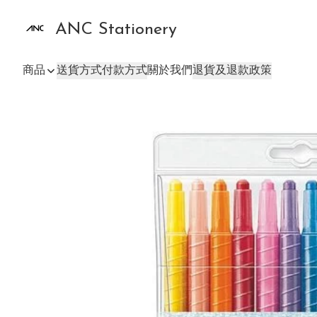
ANC Stationery
商品
送貨方式
付款方式
關於我們
退貨及退款政策