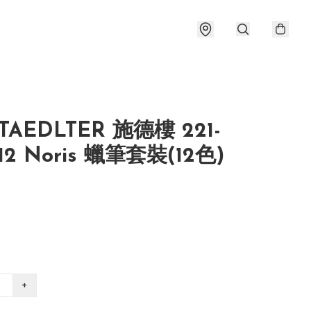
AEDLTER 施德樓 221-
2 Noris 蠟筆套裝(12色)
+