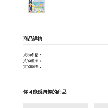
商品詳情
貨物名稱：
貨物型號：
貨物編號：
你可能感興趣的商品