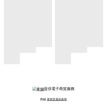
提供電子商貿服務
商舖
退貨及退款政策