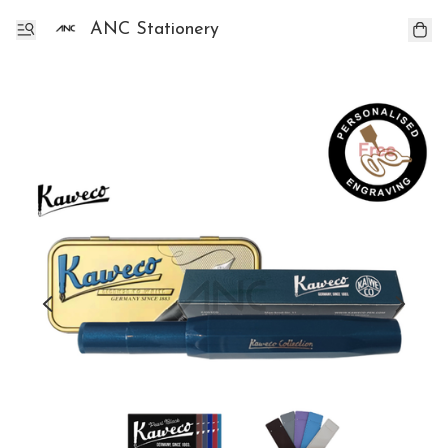
ANC Stationery