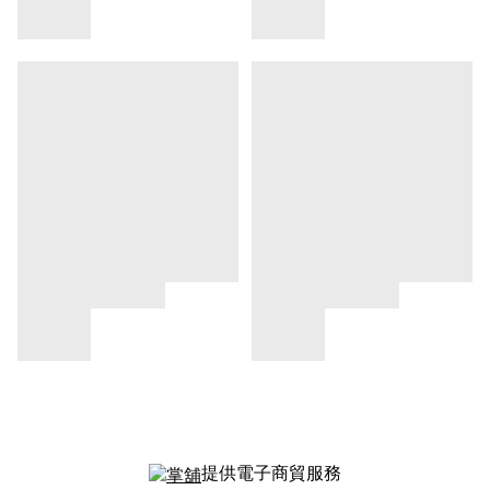
提供電子商貿服務