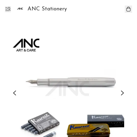
ANC Stationery