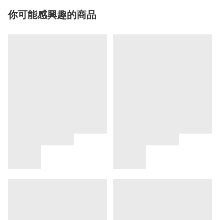
你可能感興趣的商品